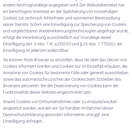
andere Rechtsgrundlage angegeben wird. Der Websitebetreiber hat
ein berechtigtes Interesse an der Speicherung von notwendigen
Cookies zur technisch fehlerfreien und optimierten Bereitstellung
seiner Dienste. Sofern eine Einwilligung zur Speicherung von Cookies
und vergleichbaren Wiedererkennungstechnologien abgefragt wurde,
erfolgt die Verarbeitung ausschließlich auf Grundlage dieser
Einwilligung (Art. 6 Abs. 1 lit. a DSGVO und § 25 Abs. 1 TTDSG); die
Einwilligung ist jederzeit widerrufbar.
Sie können Ihren Browser so einstellen, dass Sie über das Setzen von
Cookies informiert werden und Cookies nur im Einzelfall erlauben, die
Annahme von Cookies für bestimmte Fälle oder generell ausschließen
sowie das automatische Löschen der Cookies beim Schließen des
Browsers aktivieren. Bei der Deaktivierung von Cookies kann die
Funktionalität dieser Website eingeschränkt sein.
Soweit Cookies von Drittunternehmen oder zu Analysezwecken
eingesetzt werden, werden wir Sie hierüber im Rahmen dieser
Datenschutzerklärung gesondert informieren und ggf. eine
Einwilligung abfragen.