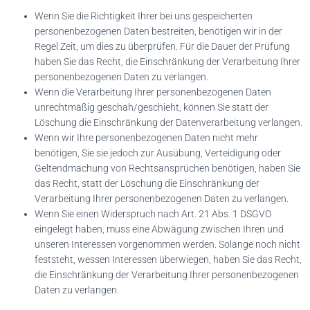
Wenn Sie die Richtigkeit Ihrer bei uns gespeicherten
personenbezogenen Daten bestreiten, benötigen wir in der
Regel Zeit, um dies zu überprüfen. Für die Dauer der Prüfung
haben Sie das Recht, die Einschränkung der Verarbeitung Ihrer
personenbezogenen Daten zu verlangen.
Wenn die Verarbeitung Ihrer personenbezogenen Daten
unrechtmäßig geschah/geschieht, können Sie statt der
Löschung die Einschränkung der Datenverarbeitung verlangen.
Wenn wir Ihre personenbezogenen Daten nicht mehr
benötigen, Sie sie jedoch zur Ausübung, Verteidigung oder
Geltendmachung von Rechtsansprüchen benötigen, haben Sie
das Recht, statt der Löschung die Einschränkung der
Verarbeitung Ihrer personenbezogenen Daten zu verlangen.
Wenn Sie einen Widerspruch nach Art. 21 Abs. 1 DSGVO
eingelegt haben, muss eine Abwägung zwischen Ihren und
unseren Interessen vorgenommen werden. Solange noch nicht
feststeht, wessen Interessen überwiegen, haben Sie das Recht,
die Einschränkung der Verarbeitung Ihrer personenbezogenen
Daten zu verlangen.