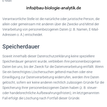
E-Mail:
Verantwortliche Stelle ist die natürliche oder juristische Person, die
allein oder gemeinsam mit anderen über die Zwecke und Mittel der
Verarbeitung von personenbezogenen Daten (z. B. Namen, E-Mail-
Adressen o. Ä.) entscheidet.
Speicherdauer
Soweit innerhalb dieser Datenschutzerklärung keine speziellere
Speicherdauer genannt wurde, verbleiben Ihre personenbezogenen
Daten bei uns, bis der Zweck für die Datenverarbeitung entfällt. Wenn
Sie ein berechtigtes Löschersuchen geltend machen oder eine
Einwilligung zur Datenverarbeitung widerrufen, werden Ihre Daten
gelöscht, sofern wir keine anderen rechtlich zulässigen Gründe für die
Speicherung Ihrer personenbezogenen Daten haben (z. B. steuer-
oder handelsrechtliche Aufbewahrungsfristen); im letztgenannten
Fall erfolgt die Löschung nach Fortfall dieser Gründe.