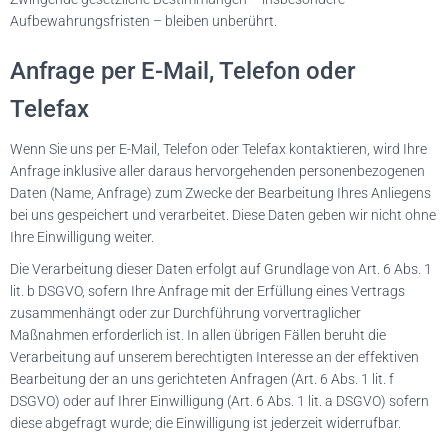
Aufbewahrungsfristen – bleiben unberührt.
Anfrage per E-Mail, Telefon oder
Telefax
Wenn Sie uns per E-Mail, Telefon oder Telefax kontaktieren, wird Ihre
Anfrage inklusive aller daraus hervorgehenden personenbezogenen
Daten (Name, Anfrage) zum Zwecke der Bearbeitung Ihres Anliegens
bei uns gespeichert und verarbeitet. Diese Daten geben wir nicht ohne
Ihre Einwilligung weiter.
Die Verarbeitung dieser Daten erfolgt auf Grundlage von Art. 6 Abs. 1
lit. b DSGVO, sofern Ihre Anfrage mit der Erfüllung eines Vertrags
zusammenhängt oder zur Durchführung vorvertraglicher
Maßnahmen erforderlich ist. In allen übrigen Fällen beruht die
Verarbeitung auf unserem berechtigten Interesse an der effektiven
Bearbeitung der an uns gerichteten Anfragen (Art. 6 Abs. 1 lit. f
DSGVO) oder auf Ihrer Einwilligung (Art. 6 Abs. 1 lit. a DSGVO) sofern
diese abgefragt wurde; die Einwilligung ist jederzeit widerrufbar.