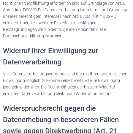
rechtlichen Verpflichtung erforderlich sind auf Grundlage von Art. 6
Abs. 1 lit. c DSGVO. Die Datenverarbeitung kann ferner auf Grundlage
unseres berechtigten Interesses nach Art. 6 Abs. 1 lit. f DSGVO
erfolgen. Über die jeweils im Einzelfall einschlägigen
Rechtsgrundlagen wird in den folgenden Absätzen dieser
Datenschutzerklärung informiert.
Widerruf Ihrer Einwilligung zur
Datenverarbeitung
Viele Datenverarbeitungsvorgänge sind nur mit Ihrer ausdrücklichen
Einwilligung möglich. Sie können eine bereits erteilte Einwilligung
jederzeit widerrufen. Die Rechtmäßigkeit der bis zum Widerruf
erfolgten Datenverarbeitung bleibt vom Widerruf unberührt.
Widerspruchsrecht gegen die
Datenerhebung in besonderen Fällen
sowie gegen Direktwerbung (Art. 21