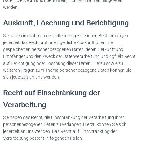
Daten, die Sie an uns übermitteln, nicht von Dritten mitgelesen
werden.
Auskunft, Löschung und Berichtigung
Sie haben im Rahmen der geltenden gesetzlichen Bestimmungen
jederzeit das Recht auf unentgeltliche Auskunft über Ihre
gespeicherten personenbezogenen Daten, deren Herkunft und
Empfänger und den Zweck der Datenverarbeitung und ggf. ein Recht
auf Berichtigung oder Löschung dieser Daten. Hierzu sowie zu
weiteren Fragen zum Thema personenbezogene Daten können Sie
sich jederzeit an uns wenden.
Recht auf Einschränkung der
Verarbeitung
Sie haben das Recht, die Einschränkung der Verarbeitung Ihrer
personenbezogenen Daten zu verlangen. Hierzu können Sie sich
jederzeit an uns wenden. Das Recht auf Einschränkung der
Verarbeitung besteht in folgenden Fällen: