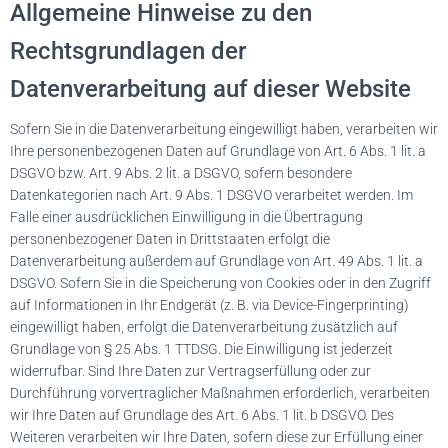
Allgemeine Hinweise zu den
Rechtsgrundlagen der
Datenverarbeitung auf dieser Website
Sofern Sie in die Datenverarbeitung eingewilligt haben, verarbeiten wir
Ihre personenbezogenen Daten auf Grundlage von Art. 6 Abs. 1 lit. a
DSGVO bzw. Art. 9 Abs. 2 lit. a DSGVO, sofern besondere
Datenkategorien nach Art. 9 Abs. 1 DSGVO verarbeitet werden. Im
Falle einer ausdrücklichen Einwilligung in die Übertragung
personenbezogener Daten in Drittstaaten erfolgt die
Datenverarbeitung außerdem auf Grundlage von Art. 49 Abs. 1 lit. a
DSGVO. Sofern Sie in die Speicherung von Cookies oder in den Zugriff
auf Informationen in Ihr Endgerät (z. B. via Device-Fingerprinting)
eingewilligt haben, erfolgt die Datenverarbeitung zusätzlich auf
Grundlage von § 25 Abs. 1 TTDSG. Die Einwilligung ist jederzeit
widerrufbar. Sind Ihre Daten zur Vertragserfüllung oder zur
Durchführung vorvertraglicher Maßnahmen erforderlich, verarbeiten
wir Ihre Daten auf Grundlage des Art. 6 Abs. 1 lit. b DSGVO. Des
Weiteren verarbeiten wir Ihre Daten, sofern diese zur Erfüllung einer