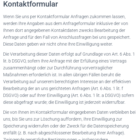
Kontaktformular
Wenn Sie uns per Kontaktformular Anfragen zukommen lassen,
werden Ihre Angaben aus dem Anfrageformular inklusive der von
Ihnen dort angegebenen Kontaktdaten zwecks Bearbeitung der
Anfrage und für den Fall von Anschlussfragen bei uns gespeichert.
Diese Daten geben wir nicht ohne Ihre Einwilligung weiter.
Die Verarbeitung dieser Daten erfolgt auf Grundlage von Art. 6 Abs. 1
lit. b DSGVO, sofern Ihre Anfrage mit der Erfüllung eines Vertrags
zusammenhängt oder zur Durchführung vorvertraglicher
Maßnahmen erforderlich ist. In allen übrigen Fällen beruht die
Verarbeitung auf unserem berechtigten Interesse an der effektiven
Bearbeitung der an uns gerichteten Anfragen (Art. 6 Abs. 1 lit. f
DSGVO) oder auf Ihrer Einwilligung (Art. 6 Abs. 1 lit. a DSGVO) sofern
diese abgefragt wurde; die Einwilligung ist jederzeit widerrufbar.
Die von Ihnen im Kontaktformular eingegebenen Daten verbleiben bei
uns, bis Sie uns zur Löschung auffordern, Ihre Einwilligung zur
Speicherung widerrufen oder der Zweck für die Datenspeicherung
entfällt (z. B. nach abgeschlossener Bearbeitung Ihrer Anfrage).
Zwingende gesetzliche Bestimmungen – insbesondere