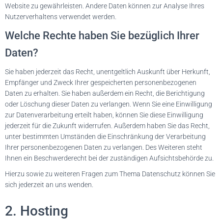
Website zu gewährleisten. Andere Daten können zur Analyse Ihres
Nutzerverhaltens verwendet werden.
Welche Rechte haben Sie bezüglich Ihrer
Daten?
Sie haben jederzeit das Recht, unentgeltlich Auskunft über Herkunft,
Empfänger und Zweck Ihrer gespeicherten personenbezogenen
Daten zu erhalten. Sie haben außerdem ein Recht, die Berichtigung
oder Löschung dieser Daten zu verlangen. Wenn Sie eine Einwilligung
zur Datenverarbeitung erteilt haben, können Sie diese Einwilligung
jederzeit für die Zukunft widerrufen. Außerdem haben Sie das Recht,
unter bestimmten Umständen die Einschränkung der Verarbeitung
Ihrer personenbezogenen Daten zu verlangen. Des Weiteren steht
Ihnen ein Beschwerderecht bei der zuständigen Aufsichtsbehörde zu.
Hierzu sowie zu weiteren Fragen zum Thema Datenschutz können Sie
sich jederzeit an uns wenden.
2. Hosting