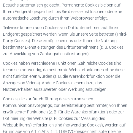
Besuchs automatisch gelöscht. Permanente Cookies bleiben auf
Ihrem Endgerät gespeichert, bis Sie diese selbst löschen oder eine
automatische Löschung durch Ihren Webbrowser erfolgt.
Teilweise können auch Cookies von Drittunternehmen auf Ihrem
Endgerät gespeichert werden, wenn Sie unsere Seite betreten (Third-
Party-Cookies). Diese ermöglichen uns oder Ihnen die Nutzung
bestimmter Dienstleistungen des Drittunternehmens (z. B. Cookies
zur Abwicklung von Zahlungsdienstleistungen).
Cookies haben verschiedene Funktionen. Zahlreiche Cookies sind
technisch notwendig, da bestimmte Websitefunktionen ohne diese
nicht funktionieren würden (z. B. die Warenkorbfunktion oder die
Anzeige von Videos). Andere Cookies dienen dazu, das
Nutzerverhalten auszuwerten oder Werbung anzuzeigen.
Cookies, die zur Durchführung des elektronischen
Kommunikationsvorgangs, zur Bereitstellung bestimmter, von Ihnen
erwünschter Funktionen (z. B. für die Warenkorbfunktion) oder zur
Optimierung der Website (z. B. Cookies zur Messung des
Webpublikums) erforderlich sind (notwendige Cookies), werden auf
Grundlage von Art. 6 Abs. 1 lit. f DSGVO gespeichert, sofern keine