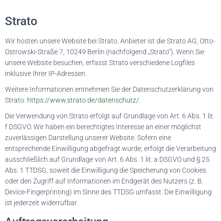
Strato
Wir hosten unsere Website bei Strato. Anbieter ist die Strato AG, Otto-
Ostrowski-Straße 7, 10249 Berlin (nachfolgend „Strato“). Wenn Sie
unsere Website besuchen, erfasst Strato verschiedene Logfiles
inklusive Ihrer IP-Adressen.
Weitere Informationen entnehmen Sie der Datenschutzerklärung von
Strato:
https://www.strato.de/datenschutz/
.
Die Verwendung von Strato erfolgt auf Grundlage von Art. 6 Abs. 1 lit.
f DSGVO. Wir haben ein berechtigtes Interesse an einer möglichst
zuverlässigen Darstellung unserer Website. Sofern eine
entsprechende Einwilligung abgefragt wurde, erfolgt die Verarbeitung
ausschließlich auf Grundlage von Art. 6 Abs. 1 lit. a DSGVO und § 25
Abs. 1 TTDSG, soweit die Einwilligung die Speicherung von Cookies
oder den Zugriff auf Informationen im Endgerät des Nutzers (z. B.
Device-Fingerprinting) im Sinne des TTDSG umfasst. Die Einwilligung
ist jederzeit widerrufbar.