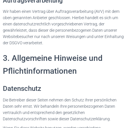
Auftragsverarbeitung
Wir haben einen Vertrag über Auftragsverarbeitung (AVV) mit dem
oben genannten Anbieter geschlossen. Hierbei handelt es sich um
einen datenschutzrechtlich vorgeschriebenen Vertrag, der
gewährleistet, dass dieser die personenbezogenen Daten unserer
Websitebesucher nur nach unseren Weisungen und unter Einhaltung
der DSGVO verarbeitet.
3. Allgemeine Hinweise und
Pflicht­informationen
Datenschutz
Die Betreiber dieser Seiten nehmen den Schutz Ihrer persönlichen
Daten sehr ernst. Wir behandeln Ihre personenbezogenen Daten
vertraulich und entsprechend den gesetzlichen
Datenschutzvorschriften sowie dieser Datenschutzerklärung.