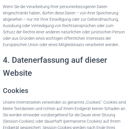
Wenn Sie die Verarbeitung Ihrer personenbezogenen Daten
eingeschränkt haben, dürfen diese Daten – von ihrer Speicherung
abgesehen – nur mit Ihrer Einwilligung oder zur Geltendmachung,
Ausübung oder Verteidigung von Rechtsansprüchen oder zum
Schutz der Rechte einer anderen natürlichen oder juristischen Person
oder aus Gründen eines wichtigen öffentlichen Interesses der
Europäischen Union oder eines Mitgliedstaats verarbeitet werden.
4. Datenerfassung auf dieser
Website
Cookies
Unsere Internetseiten verwenden so genannte „Cookies“. Cookies sind
kleine Textdateien und richten auf Ihrem Endgerät keinen Schaden an.
Sie werden entweder vorübergehend für die Dauer einer Sitzung
(Session-Cookies) oder dauerhaft (permanente Cookies) auf Ihrem
Endgerät gespeichert. Session-Cookies werden nach Ende Ihres