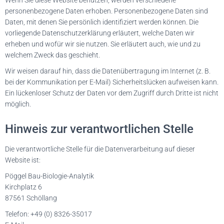
Wenn Sie diese Website benutzen, werden verschiedene
personenbezogene Daten erhoben. Personenbezogene Daten sind
Daten, mit denen Sie persönlich identifiziert werden können. Die
vorliegende Datenschutzerklärung erläutert, welche Daten wir
erheben und wofür wir sie nutzen. Sie erläutert auch, wie und zu
welchem Zweck das geschieht.
Wir weisen darauf hin, dass die Datenübertragung im Internet (z. B.
bei der Kommunikation per E-Mail) Sicherheitslücken aufweisen kann.
Ein lückenloser Schutz der Daten vor dem Zugriff durch Dritte ist nicht
möglich.
Hinweis zur verantwortlichen Stelle
Die verantwortliche Stelle für die Datenverarbeitung auf dieser
Website ist:
Pöggel Bau-Biologie-Analytik
Kirchplatz 6
87561 Schöllang
Telefon: +49 (0) 8326-35017