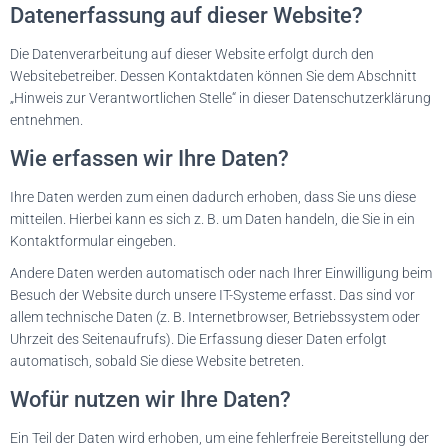
Datenerfassung auf dieser Website?
Die Datenverarbeitung auf dieser Website erfolgt durch den
Websitebetreiber. Dessen Kontaktdaten können Sie dem Abschnitt
„Hinweis zur Verantwortlichen Stelle“ in dieser Datenschutzerklärung
entnehmen.
Wie erfassen wir Ihre Daten?
Ihre Daten werden zum einen dadurch erhoben, dass Sie uns diese
mitteilen. Hierbei kann es sich z. B. um Daten handeln, die Sie in ein
Kontaktformular eingeben.
Andere Daten werden automatisch oder nach Ihrer Einwilligung beim
Besuch der Website durch unsere IT-Systeme erfasst. Das sind vor
allem technische Daten (z. B. Internetbrowser, Betriebssystem oder
Uhrzeit des Seitenaufrufs). Die Erfassung dieser Daten erfolgt
automatisch, sobald Sie diese Website betreten.
Wofür nutzen wir Ihre Daten?
Ein Teil der Daten wird erhoben, um eine fehlerfreie Bereitstellung der